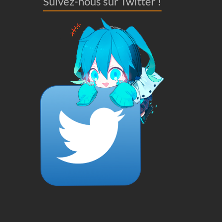
Suivez-nous sur Twitter !