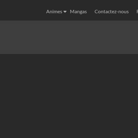
Animes
Mangas
Contactez-nous