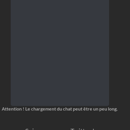
Attention ! Le chargement du chat peut être un peu long.