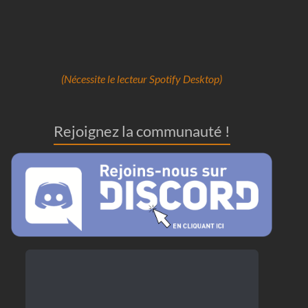
(Nécessite le lecteur Spotify Desktop)
Rejoignez la communauté !