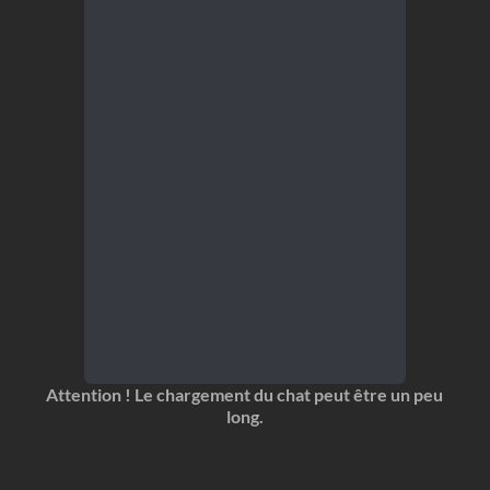
Attention ! Le chargement du chat peut être un peu
long.