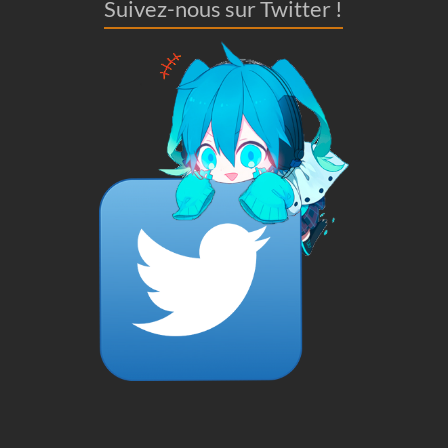
Suivez-nous sur Twitter !