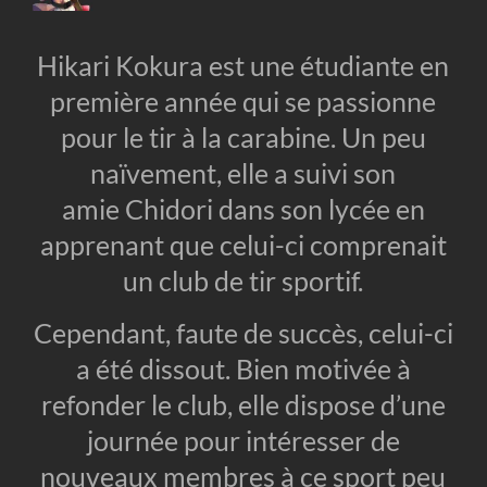
Hikari Kokura est une étudiante en
première année qui se passionne
pour le tir à la carabine. Un peu
naïvement, elle a suivi son
amie Chidori dans son lycée en
apprenant que celui-ci comprenait
un club de tir sportif.
Cependant, faute de succès, celui-ci
a été dissout. Bien motivée à
refonder le club, elle dispose d’une
journée pour intéresser de
nouveaux membres à ce sport peu