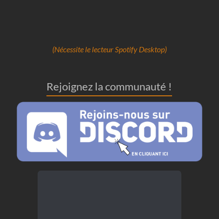
(Nécessite le lecteur Spotify Desktop)
Rejoignez la communauté !