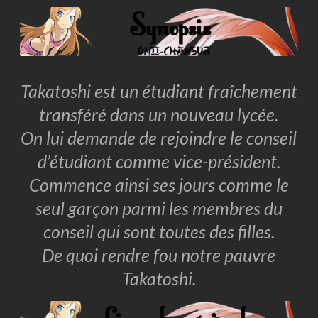
Takatoshi est un étudiant fraîchement
transféré dans un nouveau lycée.
On lui demande de rejoindre le conseil
d’étudiant comme vice-président.
Commence ainsi ses jours comme le
seul garçon parmi les membres du
conseil qui sont toutes des filles.
De quoi rendre fou notre pauvre
Takatoshi.