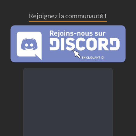
Rejoignez la communauté !