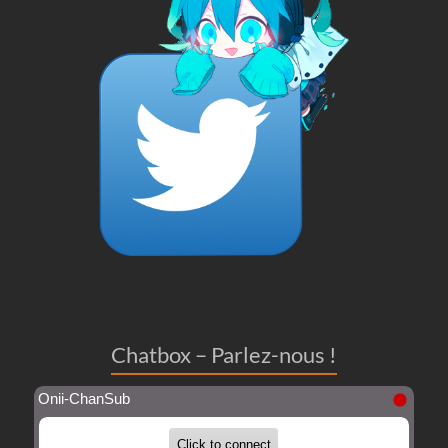
Chatbox – Parlez-nous !