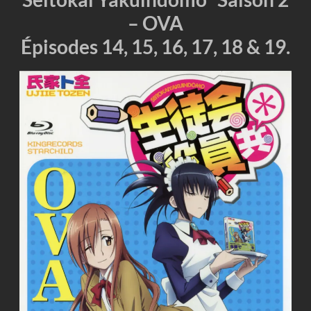
– OVA
Épisodes 14, 15, 16, 17, 18 & 19.