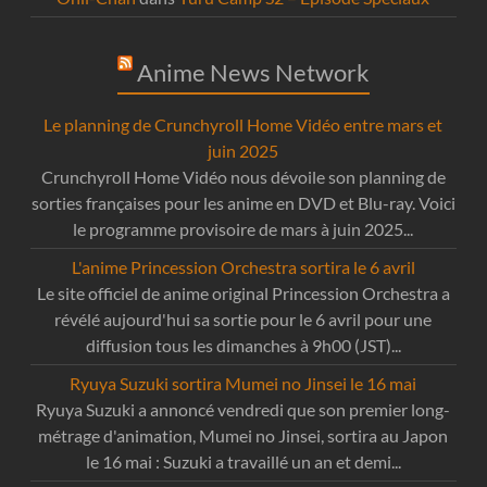
Anime News Network
Le planning de Crunchyroll Home Vidéo entre mars et
juin 2025
Crunchyroll Home Vidéo nous dévoile son planning de
sorties françaises pour les anime en DVD et Blu-ray. Voici
le programme provisoire de mars à juin 2025...
L'anime Princession Orchestra sortira le 6 avril
Le site officiel de anime original Princession Orchestra a
révélé aujourd'hui sa sortie pour le 6 avril pour une
diffusion tous les dimanches à 9h00 (JST)...
Ryuya Suzuki sortira Mumei no Jinsei le 16 mai
Ryuya Suzuki a annoncé vendredi que son premier long-
métrage d'animation, Mumei no Jinsei, sortira au Japon
le 16 mai : Suzuki a travaillé un an et demi...