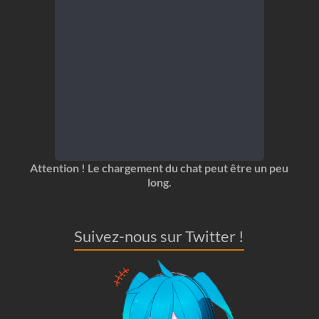
Attention ! Le chargement du chat peut être un peu
long.
Suivez-nous sur Twitter !