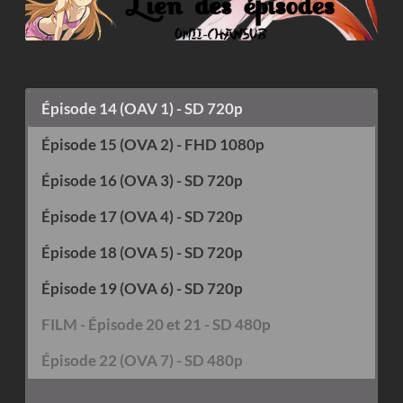
Épisode 14 (OAV 1) - SD 720p
Épisode 15 (OVA 2) - FHD 1080p
Épisode 16 (OVA 3) - SD 720p
Épisode 17 (OVA 4) - SD 720p
Épisode 18 (OVA 5) - SD 720p
Épisode 19 (OVA 6) - SD 720p
FILM - Épisode 20 et 21 - SD 480p
Épisode 22 (OVA 7) - SD 480p