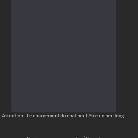
Attention ! Le chargement du chat peut être un peu long.