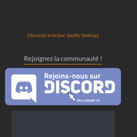
(Nécessite le lecteur Spotify Desktop)
Rejoignez la communauté !