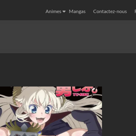
Animes
Mangas
Contactez-nous