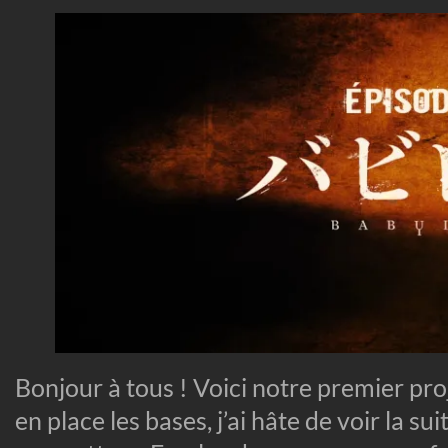
Bonjour à tous ! Voici notre premier pro
en place les bases, j’ai hâte de voir la sui