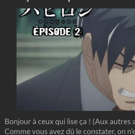
Bonjour à ceux qui lise ça ! (Aux autres a
Comme vous avez dû le constater, on n’e