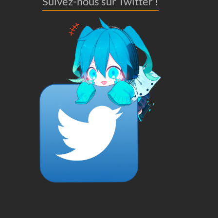
Suivez-nous sur Twitter !