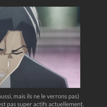
ussi, mais ils ne le verrons pas)
st pas super actifs actuellement.