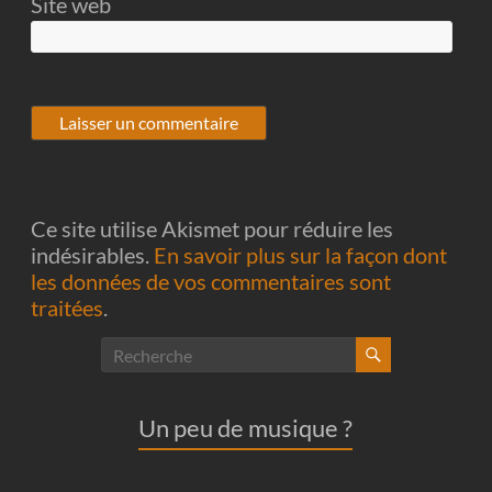
Site web
Ce site utilise Akismet pour réduire les
indésirables.
En savoir plus sur la façon dont
les données de vos commentaires sont
traitées
.
Un peu de musique ?