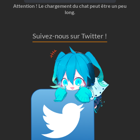
Attention ! Le chargement du chat peut être un peu
long.
Suivez-nous sur Twitter !