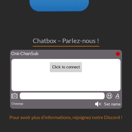
Chatbox – Parlez-nous !
Pour avoir plus d’informations, rejoignez notre Discord !