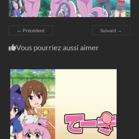
← Précédent
Suivant →
Vous pourriez aussi aimer