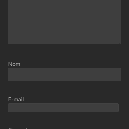
Nom
E-mail