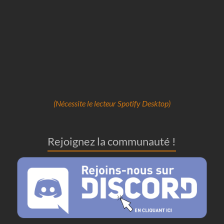
(Nécessite le lecteur Spotify Desktop)
Rejoignez la communauté !