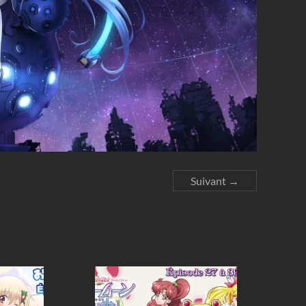
Suivant →