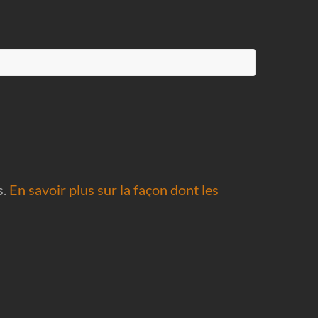
s.
En savoir plus sur la façon dont les