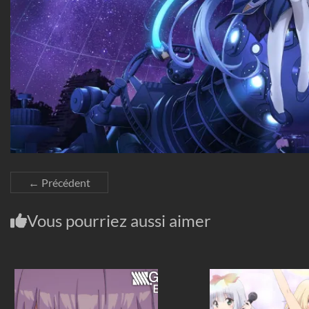
← Précédent
Vous pourriez aussi aimer