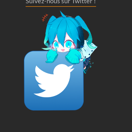
Suivez-nous sur Twitter !