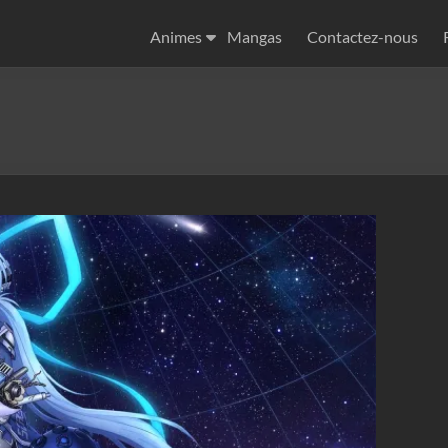
Animes
Mangas
Contactez-nous