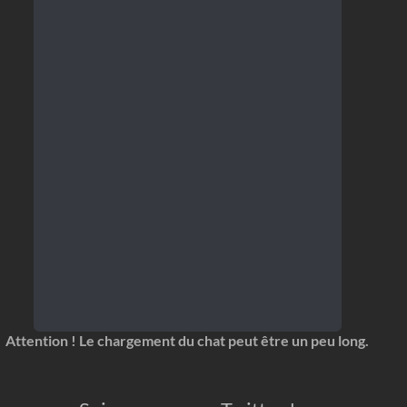
Attention ! Le chargement du chat peut être un peu long.