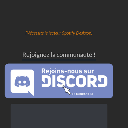
(Nécessite le lecteur Spotify Desktop)
Rejoignez la communauté !