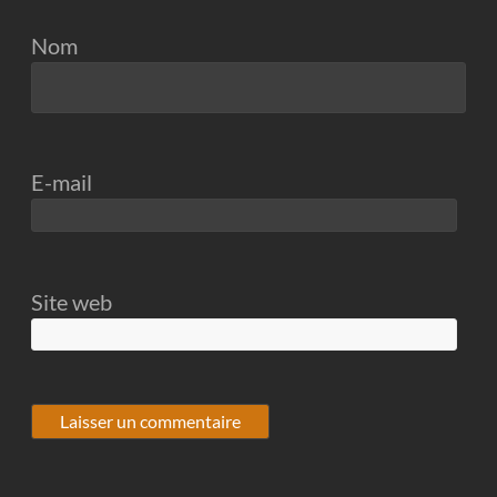
Nom
E-mail
Site web