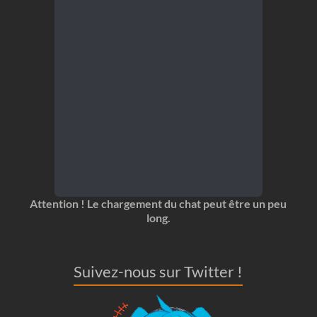
Attention ! Le chargement du chat peut être un peu
long.
Suivez-nous sur Twitter !