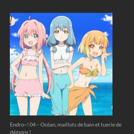
Endro~! 04 – Océan, maillots de bain et tuerie de
démons !