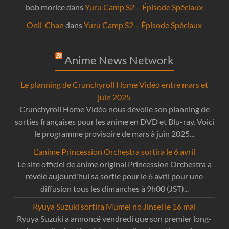
bob morice
dans
Yuru Camp S2 – Épisode Spéciaux
Onii-Chan
dans
Yuru Camp S2 – Épisode Spéciaux
Anime News Network
Le planning de Crunchyroll Home Vidéo entre mars et
juin 2025
Crunchyroll Home Vidéo nous dévoile son planning de
sorties françaises pour les anime en DVD et Blu-ray. Voici
le programme provisoire de mars à juin 2025...
L'anime Princession Orchestra sortira le 6 avril
Le site officiel de anime original Princession Orchestra a
révélé aujourd'hui sa sortie pour le 6 avril pour une
diffusion tous les dimanches à 9h00 (JST)...
Ryuya Suzuki sortira Mumei no Jinsei le 16 mai
Ryuya Suzuki a annoncé vendredi que son premier long-