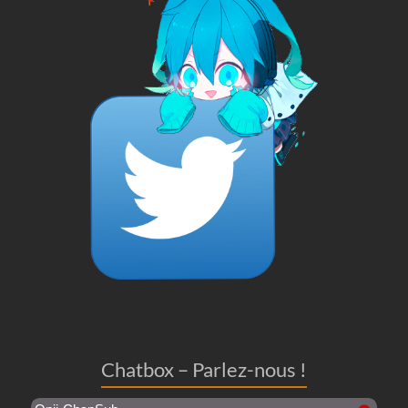
Chatbox – Parlez-nous !