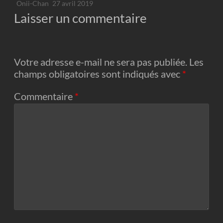
Onii-Chan
27 avril 2019
Laisser un commentaire
Votre adresse e-mail ne sera pas publiée.
Les
champs obligatoires sont indiqués avec
*
Commentaire
*