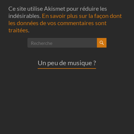
Ce site utilise Akismet pour réduire les
indésirables.
En savoir plus sur la façon dont
les données de vos commentaires sont
traitées
.
Un peu de musique ?