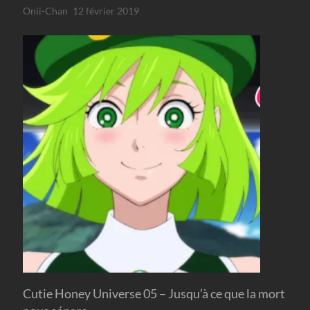
Onii-Chan
12 février 2019
Cutie Honey Universe 05 – Jusqu’à ce que la mort