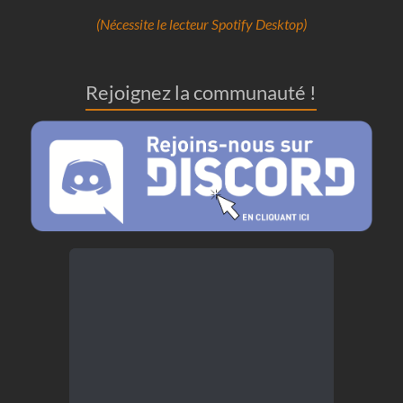
(Nécessite le lecteur Spotify Desktop)
Rejoignez la communauté !