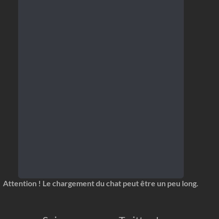
Attention ! Le chargement du chat peut être un peu long.