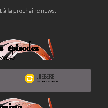
it à la prochaine news.