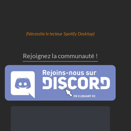
(Nécessite le lecteur Spotify Desktop)
Rejoignez la communauté !