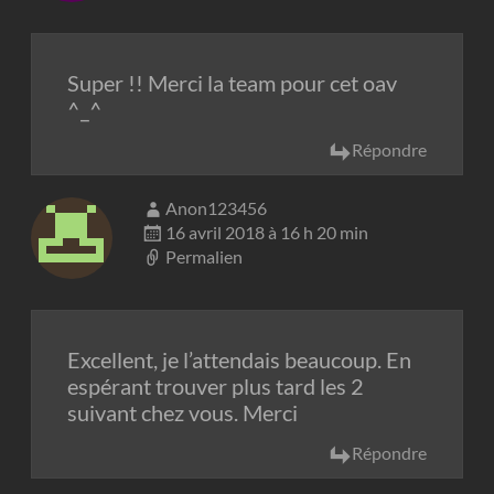
Super !! Merci la team pour cet oav
^_^
Répondre
Anon123456
16 avril 2018 à 16 h 20 min
Permalien
Excellent, je l’attendais beaucoup. En
espérant trouver plus tard les 2
suivant chez vous. Merci
Répondre