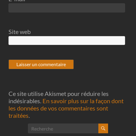
Site web
Ce site utilise Akismet pour réduire les
indésirables.
En savoir plus sur la façon dont
les données de vos commentaires sont
traitées
.