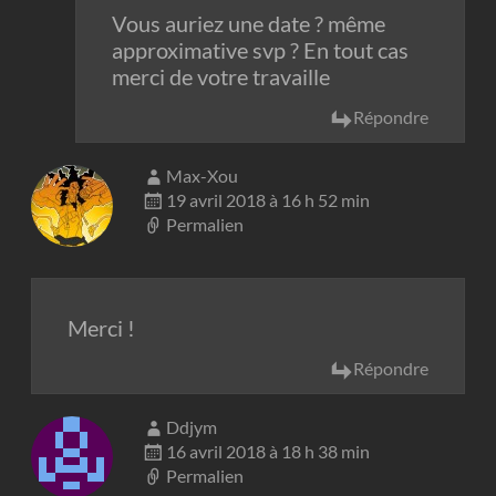
Vous auriez une date ? même
approximative svp ? En tout cas
merci de votre travaille
Répondre
Max-Xou
19 avril 2018 à 16 h 52 min
Permalien
Merci !
Répondre
Ddjym
16 avril 2018 à 18 h 38 min
Permalien