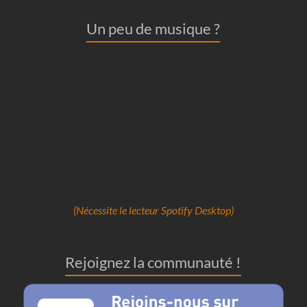
Un peu de musique ?
(Nécessite le lecteur Spotify Desktop)
Rejoignez la communauté !