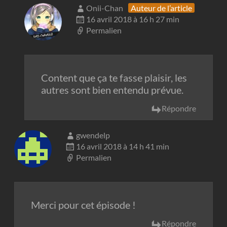
Onii-Chan
Auteur de l’article
16 avril 2018 à 16 h 27 min
Permalien
Content que ça te fasse plaisir, les
autres sont bien entendu prévue.
Répondre
gwendelp
16 avril 2018 à 14 h 41 min
Permalien
Merci pour cet épisode !
Répondre