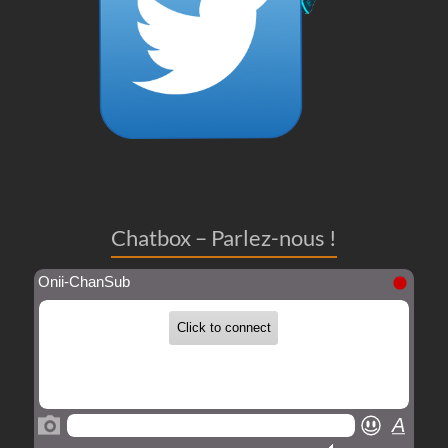
Chatbox – Parlez-nous !