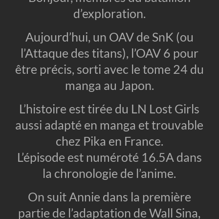
d’exploration.
Aujourd’hui, un OAV de SnK (ou
l’Attaque des titans), l’OAV 6 pour
être précis, sorti avec le tome 24 du
manga au Japon.
L’histoire est tirée du LN Lost Girls
aussi adapté en manga et trouvable
chez Pika en France.
L’épisode est numéroté 16.5A dans
la chronologie de l’anime.
On suit Annie dans la première
partie de l’adaptation de Wall Sina,