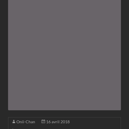
Onii-Chan
16 avril 2018