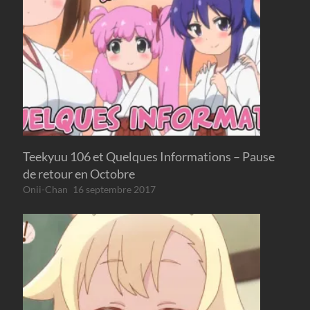
Teekyuu 106 et Quelques Informations – Pause
de retour en Octobre
Onii-Chan
16 septembre 2017