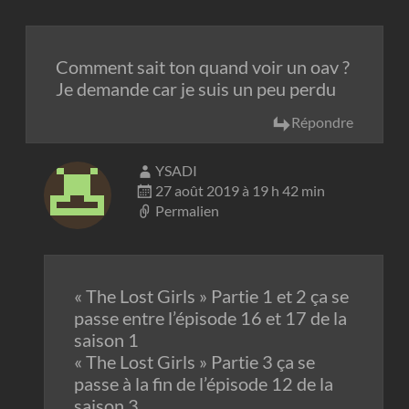
Comment sait ton quand voir un oav ?
Je demande car je suis un peu perdu
Répondre
YSADI
27 août 2019 à 19 h 42 min
Permalien
« The Lost Girls » Partie 1 et 2 ça se
passe entre l’épisode 16 et 17 de la
saison 1
« The Lost Girls » Partie 3 ça se
passe à la fin de l’épisode 12 de la
saison 3