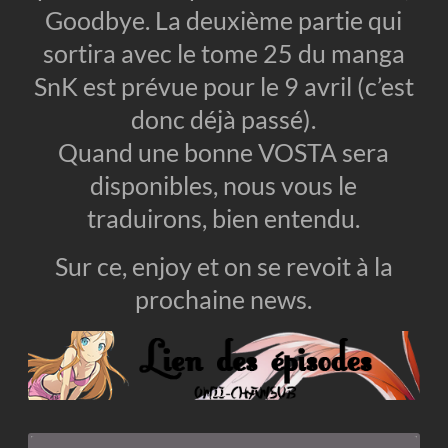
Goodbye. La deuxième partie qui
sortira avec le tome 25 du manga
SnK est prévue pour le 9 avril (c’est
donc déjà passé).
Quand une bonne VOSTA sera
disponibles, nous vous le
traduirons, bien entendu.
Sur ce, enjoy et on se revoit à la
prochaine news.