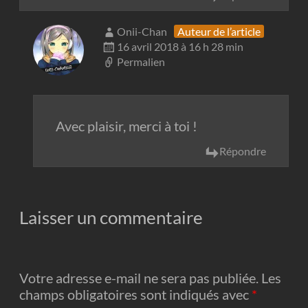
Onii-Chan
Auteur de l’article
16 avril 2018 à 16 h 28 min
Permalien
Avec plaisir, merci à toi !
Répondre
Laisser un commentaire
Votre adresse e-mail ne sera pas publiée.
Les
champs obligatoires sont indiqués avec
*