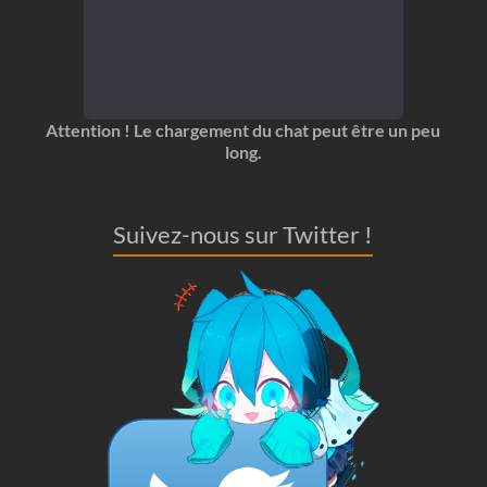
Attention ! Le chargement du chat peut être un peu
long.
Suivez-nous sur Twitter !