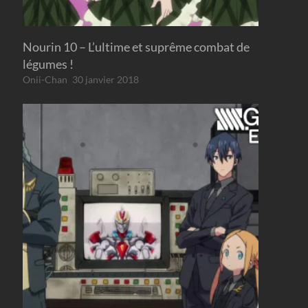
Nourin 10 – L’ultime et suprême combat de
légumes !
Onii-Chan
30 janvier 2018