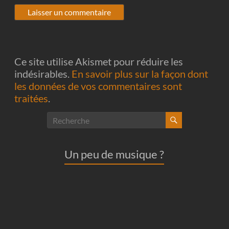
Ce site utilise Akismet pour réduire les
indésirables.
En savoir plus sur la façon dont
les données de vos commentaires sont
traitées
.
Un peu de musique ?