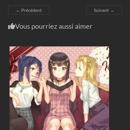
← Précédent
Suivant →
Vous pourriez aussi aimer