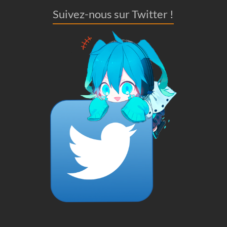
Suivez-nous sur Twitter !