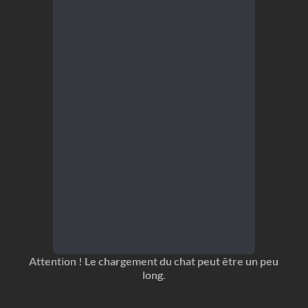
Attention ! Le chargement du chat peut être un peu
long.