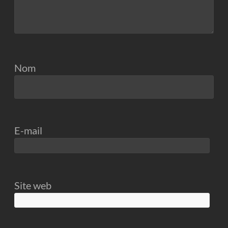
Nom
E-mail
Site web