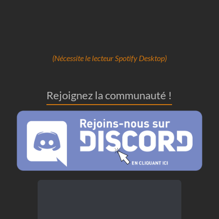
(Nécessite le lecteur Spotify Desktop)
Rejoignez la communauté !