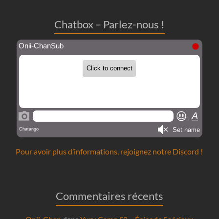
Chatbox – Parlez-nous !
Pour avoir plus d’informations, rejoignez notre Discord !
Commentaires récents