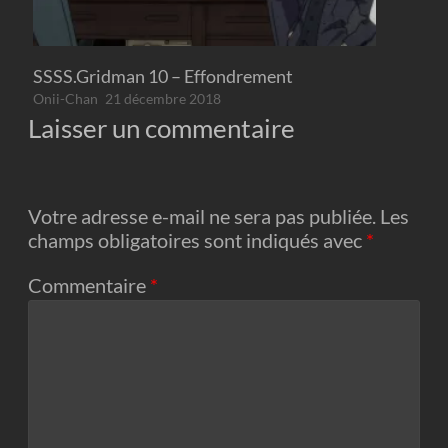
SSSS.Gridman 10 – Effondrement
Onii-Chan
21 décembre 2018
Laisser un commentaire
Votre adresse e-mail ne sera pas publiée.
Les
champs obligatoires sont indiqués avec
*
Commentaire
*