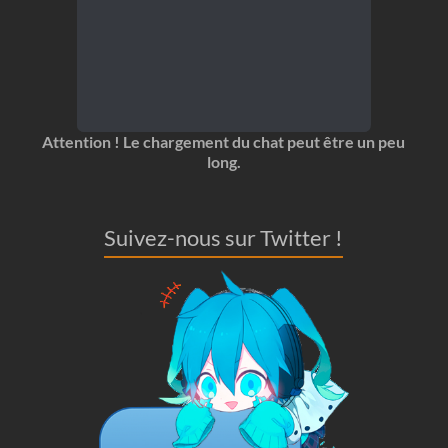
Attention ! Le chargement du chat peut être un peu
long.
Suivez-nous sur Twitter !