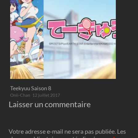
Teekyuu Saison 8
Onii-Chan
12 juillet 2017
Laisser un commentaire
Votre adresse e-mail ne sera pas publiée.
Les