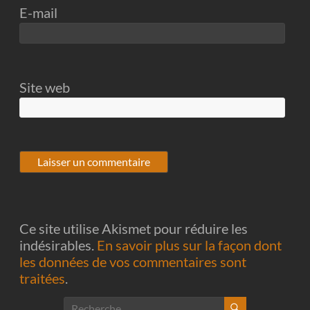
E-mail
Site web
Ce site utilise Akismet pour réduire les
indésirables.
En savoir plus sur la façon dont
les données de vos commentaires sont
traitées
.