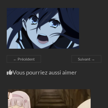
← Précédent
Suivant →
Vous pourriez aussi aimer