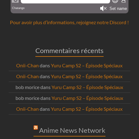
Pour avoir plus d’informations, rejoignez notre Discord !
Commentaires récents
Onii-Chan
dans
Yuru Camp S2 – Épisode Spéciaux
Onii-Chan
dans
Yuru Camp S2 – Épisode Spéciaux
bob morice
dans
Yuru Camp S2 – Épisode Spéciaux
bob morice
dans
Yuru Camp S2 – Épisode Spéciaux
Onii-Chan
dans
Yuru Camp S2 – Épisode Spéciaux
Anime News Network