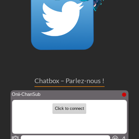
Chatbox – Parlez-nous !