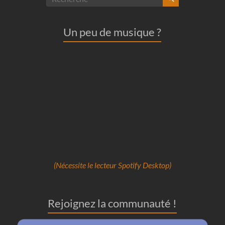
Un peu de musique ?
(Nécessite le lecteur Spotify Desktop)
Rejoignez la communauté !