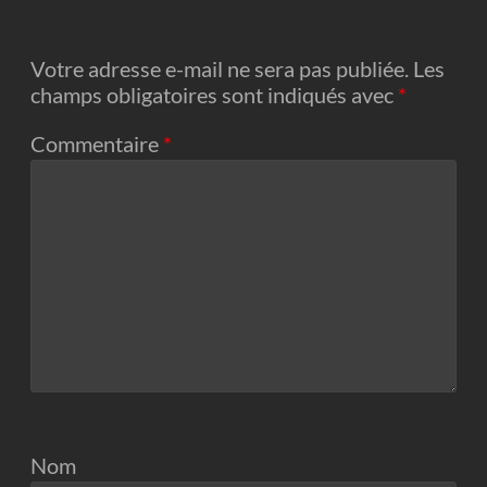
Votre adresse e-mail ne sera pas publiée.
Les
champs obligatoires sont indiqués avec
*
Commentaire
*
Nom