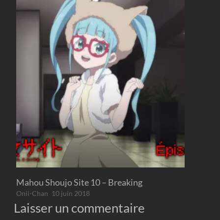
Mahou Shoujo Site 10 – Breaking
Onii-Chan
10 juin 2018
Laisser un commentaire