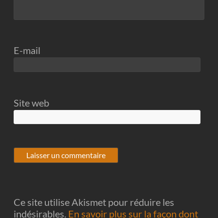
E-mail
Site web
Ce site utilise Akismet pour réduire les
indésirables.
En savoir plus sur la façon dont