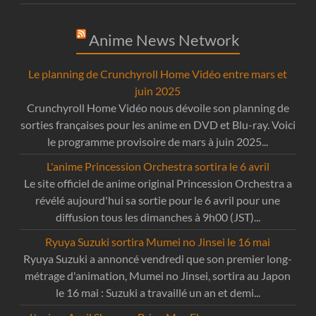
Anime News Network
Le planning de Crunchyroll Home Vidéo entre mars et
juin 2025
Crunchyroll Home Vidéo nous dévoile son planning de
sorties françaises pour les anime en DVD et Blu-ray. Voici
le programme provisoire de mars à juin 2025...
L'anime Princession Orchestra sortira le 6 avril
Le site officiel de anime original Princession Orchestra a
révélé aujourd'hui sa sortie pour le 6 avril pour une
diffusion tous les dimanches à 9h00 (JST)...
Ryuya Suzuki sortira Mumei no Jinsei le 16 mai
Ryuya Suzuki a annoncé vendredi que son premier long-
métrage d'animation, Mumei no Jinsei, sortira au Japon
le 16 mai : Suzuki a travaillé un an et demi...