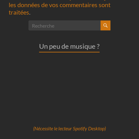
les données de vos commentaires sont
traitées
.
Un peu de musique ?
(Nécessite le lecteur Spotify Desktop)