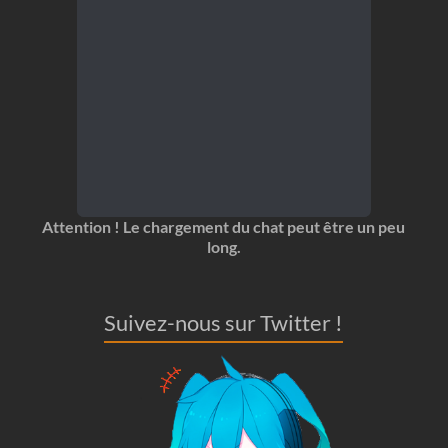
Attention ! Le chargement du chat peut être un peu
long.
Suivez-nous sur Twitter !