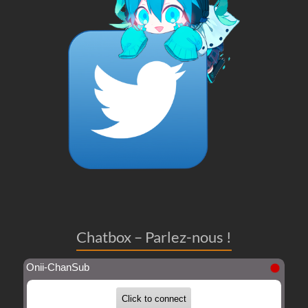
Chatbox – Parlez-nous !