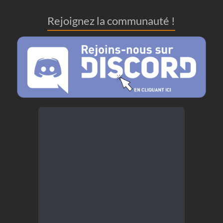
Rejoignez la communauté !