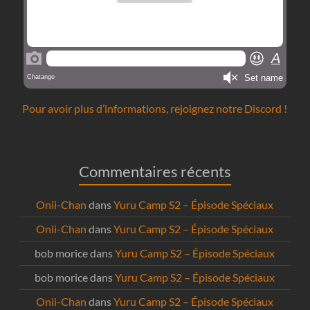
Pour avoir plus d’informations, rejoignez notre Discord !
Commentaires récents
Onii-Chan
dans
Yuru Camp S2 – Épisode Spéciaux
Onii-Chan
dans
Yuru Camp S2 – Épisode Spéciaux
bob morice
dans
Yuru Camp S2 – Épisode Spéciaux
bob morice
dans
Yuru Camp S2 – Épisode Spéciaux
Onii-Chan
dans
Yuru Camp S2 – Épisode Spéciaux