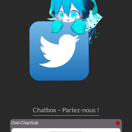
Chatbox – Parlez-nous !