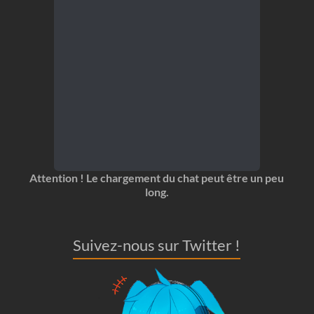
Attention ! Le chargement du chat peut être un peu
long.
Suivez-nous sur Twitter !