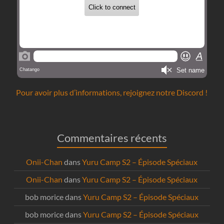
Pour avoir plus d’informations, rejoignez notre Discord !
Commentaires récents
Onii-Chan
dans
Yuru Camp S2 – Épisode Spéciaux
Onii-Chan
dans
Yuru Camp S2 – Épisode Spéciaux
bob morice
dans
Yuru Camp S2 – Épisode Spéciaux
bob morice
dans
Yuru Camp S2 – Épisode Spéciaux