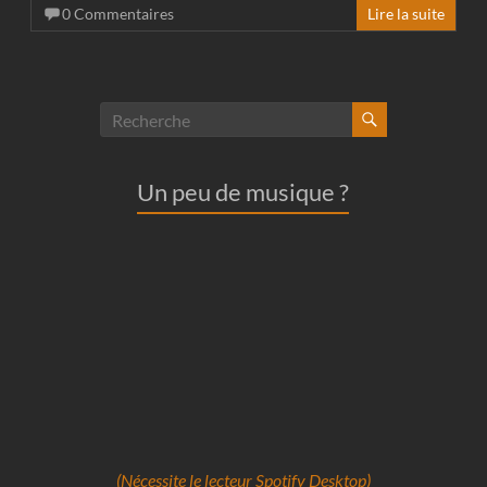
0 Commentaires
Lire la suite
Un peu de musique ?
(Nécessite le lecteur Spotify Desktop)