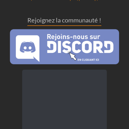
Rejoignez la communauté !