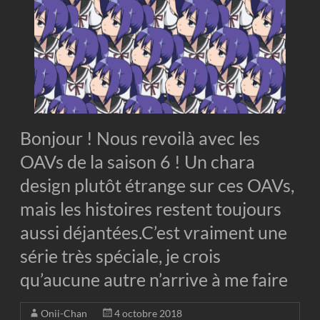
Bonjour ! Nous revoilà avec les
OAVs de la saison 6 ! Un chara
design plutôt étrange sur ces OAVs,
mais les histoires restent toujours
aussi déjantées.C’est vraiment une
série très spéciale, je crois
qu’aucune autre n’arrive à me faire
Onii-Chan
4 octobre 2018