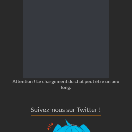
Attention ! Le chargement du chat peut être un peu
long.
Suivez-nous sur Twitter !