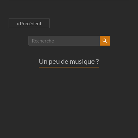
« Précédent
Un peu de musique ?