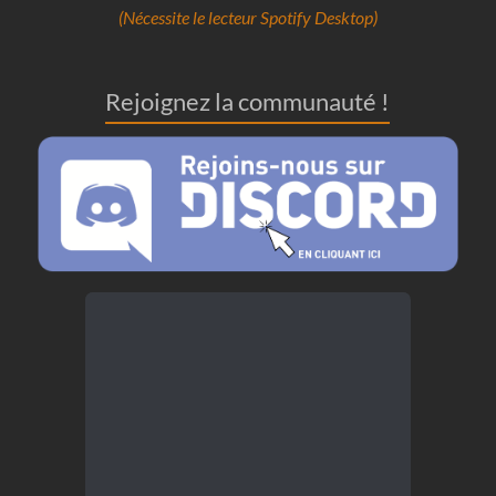
(Nécessite le lecteur Spotify Desktop)
Rejoignez la communauté !