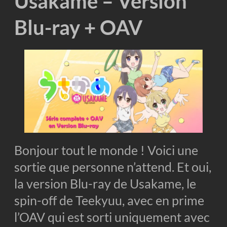
Usakame – Version
Blu-ray + OAV
Bonjour tout le monde ! Voici une
sortie que personne n’attend. Et oui,
la version Blu-ray de Usakame, le
spin-off de Teekyuu, avec en prime
l’OAV qui est sorti uniquement avec