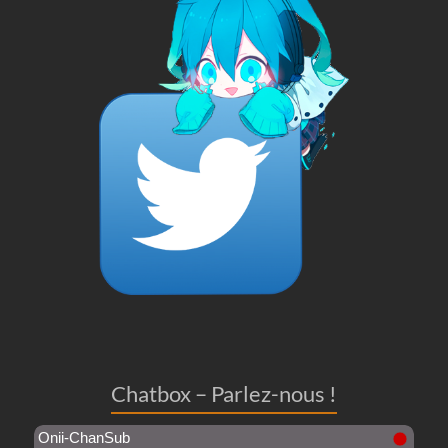
Chatbox – Parlez-nous !