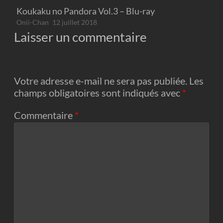
Koukaku no Pandora Vol.3 – Blu-ray
Onii-Chan
12 juillet 2018
Laisser un commentaire
Votre adresse e-mail ne sera pas publiée.
Les
champs obligatoires sont indiqués avec
*
Commentaire
*