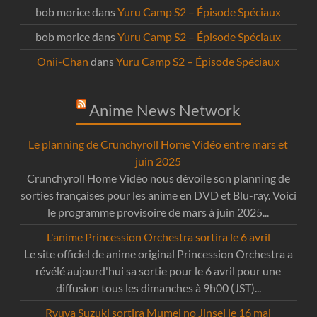
bob morice
dans
Yuru Camp S2 – Épisode Spéciaux
bob morice
dans
Yuru Camp S2 – Épisode Spéciaux
Onii-Chan
dans
Yuru Camp S2 – Épisode Spéciaux
Anime News Network
Le planning de Crunchyroll Home Vidéo entre mars et
juin 2025
Crunchyroll Home Vidéo nous dévoile son planning de
sorties françaises pour les anime en DVD et Blu-ray. Voici
le programme provisoire de mars à juin 2025...
L'anime Princession Orchestra sortira le 6 avril
Le site officiel de anime original Princession Orchestra a
révélé aujourd'hui sa sortie pour le 6 avril pour une
diffusion tous les dimanches à 9h00 (JST)...
Ryuya Suzuki sortira Mumei no Jinsei le 16 mai