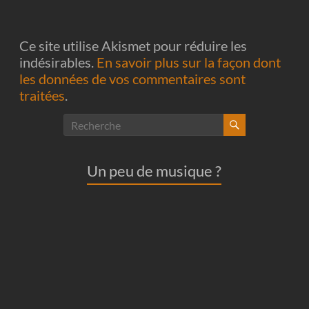
Ce site utilise Akismet pour réduire les
indésirables.
En savoir plus sur la façon dont
les données de vos commentaires sont
traitées
.
Un peu de musique ?