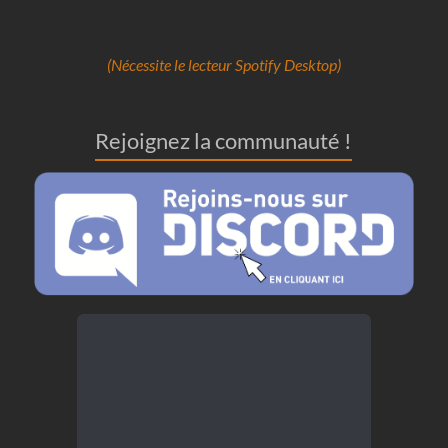
(Nécessite le lecteur Spotify Desktop)
Rejoignez la communauté !