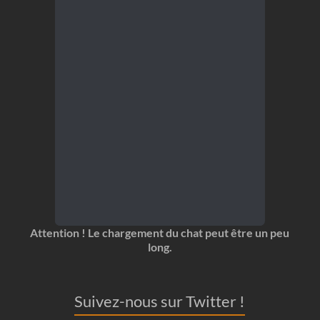
Attention ! Le chargement du chat peut être un peu
long.
Suivez-nous sur Twitter !