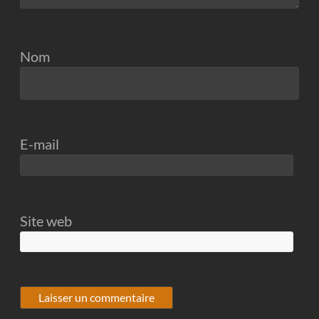
Nom
E-mail
Site web