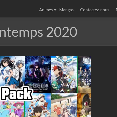
Animes
Mangas
Contactez-nous
intemps 2020