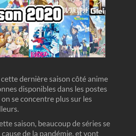
 cette dernière saison côté anime
onnes disponibles dans les postes
on se concentre plus sur les
lleurs.
ette saison, beaucoup de séries se
 cause de la pandémie, et vont