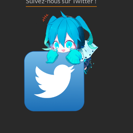
Suivez-nous sur Twitter !