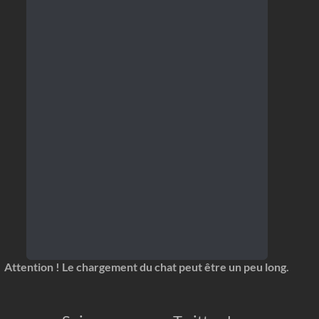
Attention ! Le chargement du chat peut être un peu long.