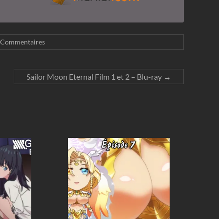
 Commentaires
Sailor Moon Eternal Film 1 et 2 – Blu-ray
→