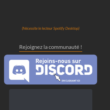
(Nécessite le lecteur Spotify Desktop)
Rejoignez la communauté !